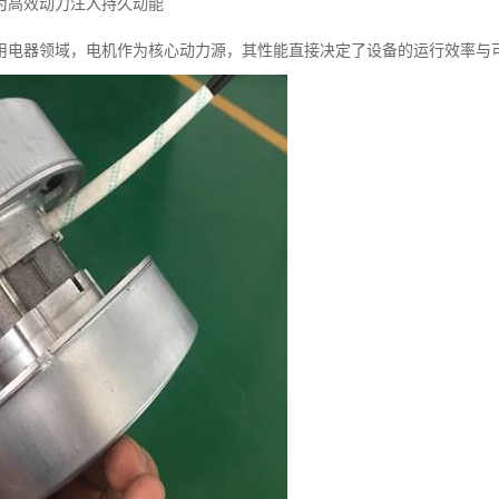
为高效动力注入持久动能
用电器领域，电机作为核心动力源，其性能直接决定了设备的运行效率与