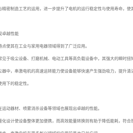
与精密制造工艺的运用，进一步提升了电机的运行稳定性与使用寿命，使
现卓越性能
特点使其在工业与家用电器领域得到了广泛应用。
常见于吸尘设备、打磨机械、电动工具等高负载设备中，其强大的瞬时扭
尘器中，串激电机的高速运转能力使设备能够快速产生强劲吸力，提升清
使用下的稳定性。
在运动器材、喷雾消杀设备等领域也展现出卓越的性能。
量化设计使设备整体更加便携，而高效能量转换则有助于降低能耗，符合