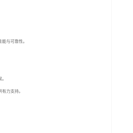
性能与可靠性。
案。
供有力支持。