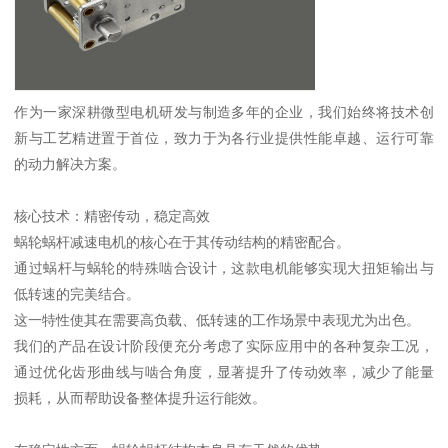
作为一家深耕微型电机研发与制造多年的企业，我们始终将技术创
新与工艺精进置于首位，致力于为各行业提供性能卓越、运行可靠
的动力解决方案。
核心技术：精密传动，稳定高效
蜗轮蜗杆减速电机的核心在于其传动结构的精密配合。
通过蜗杆与蜗轮的特殊啮合设计，这款电机能够实现大扭矩输出与
低转速的完美结合。
这一特性使其在需要高负载、低转速的工作场景中表现尤为出色。
我们的产品在设计阶段便充分考虑了实际应用中的各种复杂工况，
通过优化齿形曲线与啮合角度，显著提升了传动效率，减少了能量
损耗，从而帮助设备整体提升运行能效。