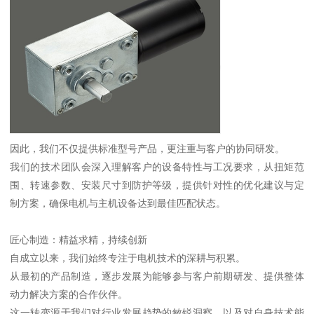
因此，我们不仅提供标准型号产品，更注重与客户的协同研发。
我们的技术团队会深入理解客户的设备特性与工况要求，从扭矩范
围、转速参数、安装尺寸到防护等级，提供针对性的优化建议与定
制方案，确保电机与主机设备达到最佳匹配状态。
匠心制造：精益求精，持续创新
自成立以来，我们始终专注于电机技术的深耕与积累。
从最初的产品制造，逐步发展为能够参与客户前期研发、提供整体
动力解决方案的合作伙伴。
这一转变源于我们对行业发展趋势的敏锐洞察，以及对自身技术能