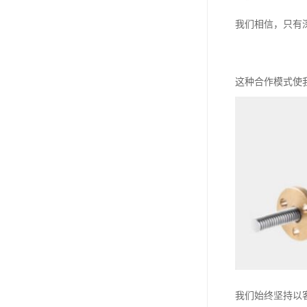
我们相信，只有
这种合作模式使
我们始终坚持以