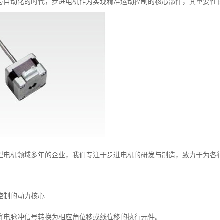
与自动化的时代，步进电机作为实现精准运动控制的核心部件，其重要性
型电机领域多年的企业，我们专注于步进电机的研发与制造，致力于为各
控制的动力核心
将电脉冲信号转换为相应角位移或线位移的执行元件。