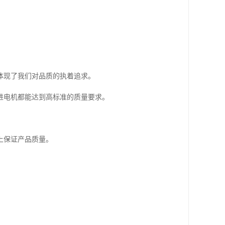
体现了我们对品质的执着追求。
进电机都能达到高标准的质量要求。
上保证产品质量。