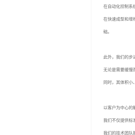
在自动化控制系
在快速成型和增
础。
此外，我们的步
无论是需要缓慢
同时，其体积小
以客户为中心的
我们不仅提供标
我们的技术团队