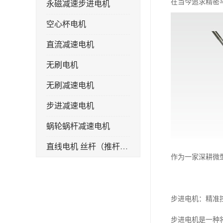
在当今追求精密
永磁减速步进电机
空心杯电机
直流减速电机
无刷电机
无刷减速电机
步进减速电机
蜗轮蜗杆减速电机
直线电机 丝杆（推杆）电机
作为一家深耕微
电机厂
串激电机
步进电机：精准
直线步进电机
步进电机是一种