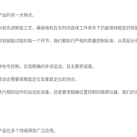
产品的另一大特点。
料和先进制造工艺，确保电机在长时间连续工作条件下仍能保持稳定的性
材到装配过程的每一个环节，我们都执行严格的质量控制标准，从而延长
冲信号控制，实现精确的步进运动，且无累积误差。
常适合需要高精度定位及重复定位的场合。
执行相同动作的自动化设备，还是要求精确位置控制的精密仪器，我们的
产品在多个领域得到广泛应用。