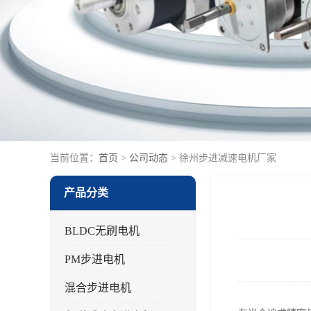
当前位置：
首页
>
公司动态
> 徐州步进减速电机厂家
产品分类
BLDC无刷电机
PM步进电机
混合步进电机