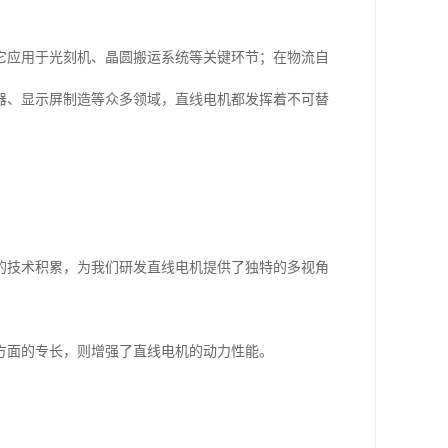
它应用于光刻机、晶圆搬运系统等关键环节；在物流自
器、显示屏制造等众多领域，直线电机都发挥着不可替
的技术积累，为我们研发直线电机提供了独特的多视角
方面的专长，则增强了直线电机的动力性能。