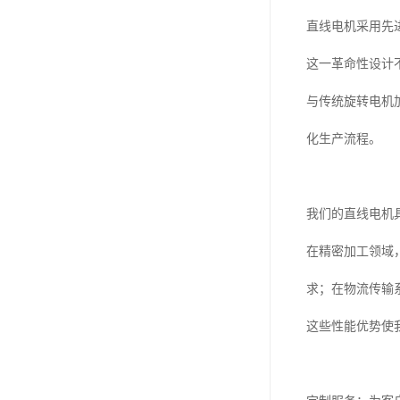
外转子无刷直流
直线电机采用先
无刷直流电机
这一革命性设计
直流有刷电机
与传统旋转电机
化生产流程。
我们的直线电机
在精密加工领域
求；在物流传输
这些性能优势使