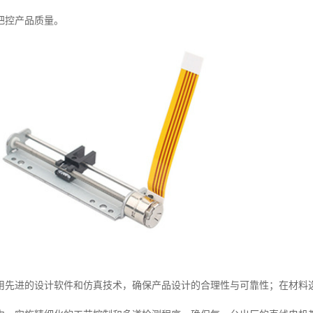
把控产品质量。
用先进的设计软件和仿真技术，确保产品设计的合理性与可靠性；在材料