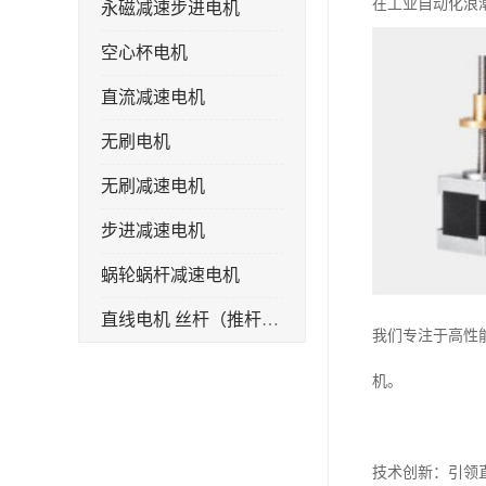
在工业自动化浪
永磁减速步进电机
空心杯电机
直流减速电机
无刷电机
无刷减速电机
步进减速电机
蜗轮蜗杆减速电机
直线电机 丝杆（推杆）电机
我们专注于高性
电机厂
机。
串激电机
直线步进电机
技术创新：引领