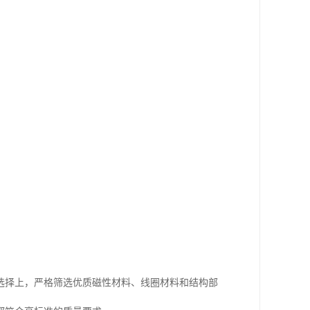
选择上，严格筛选优质磁性材料、线圈材料和结构部