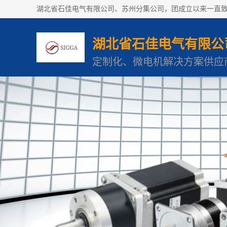
湖北省石佳电气有限公
定制化、微电机解决方案供应