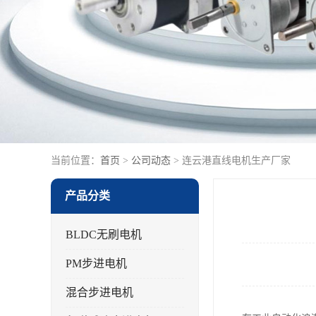
当前位置：
首页
>
公司动态
> 连云港直线电机生产厂家
产品分类
BLDC无刷电机
PM步进电机
混合步进电机