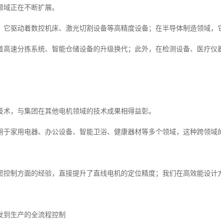
领域正在不断扩展。
，它驱动着数控机床、激光切割设备等高精度设备；在半导体制造领域，
着高速分拣系统、智能仓储设备的升级换代；此外，在检测设备、医疗仪
技术，与集团在其他电机领域的技术成果相得益彰。
用于家用电器、办公设备、智能卫浴、健康器材等多个领域，这种跨领域
密控制方面的经验，直接提升了直线电机的定位精度；我们在高效能设计
发到生产的全流程控制