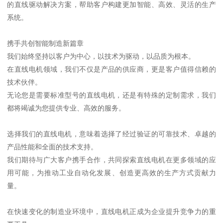
的直线驱动解决方案，帮助客户构建更加智能、高效、灵活的生产
系统。
携手共创智能制造新篇章
我们始终坚持以客户为中心，以技术为驱动，以品质为根本。
在直线电机领域，我们不仅是产品的供应商，更是客户值得信赖的
技术伙伴。
无论您是需要标准型号的直线电机，还是有特殊的定制需求，我们
都将竭诚为您提供专业、高效的服务。
选择我们的直线电机，意味着选择了经过验证的可靠技术、卓越的
产品性能和全面的技术支持。
我们期待与广大客户携手合作，共同探索直线电机在更多领域的应
用可能，为推动工业自动化发展、创造更高效的生产方式贡献力
量。
在快速变化的制造业环境中，直线电机正成为企业提升竞争力的重