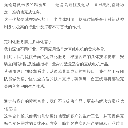
无论是微米级的精密加工，还是高速往复运动，直线电机都能稳
定、准确地完成任务。
这一优势使其在精密加工、半导体制造、物流传输等多个对运动控
制要求极高的行业中发挥着不可替代的作用。
定制化服务满足多样化需求
我们深知不同行业、不同应用场景对直线电机的需求各异。
因此，我们提供全面的定制化服务，根据客户的具体技术要求、安
装空间限制以及性能指标，量身打造最适合的直线电机产品。
从磁路设计到冷却系统，从传感器集成到控制接口，我们的工程团
队能够为客户提供全方位的技术支持，确保每一台直线电机都能完
美融入客户的生产体系。
通过与客户的紧密合作，我们不仅提供产品，更参与解决方案的优
化过程。
这种合作模式使我们能够更好地理解客户的生产工艺，从而提供更
贴合实际需求的直线驱动方案，助力客户实现生产效率和产品质量