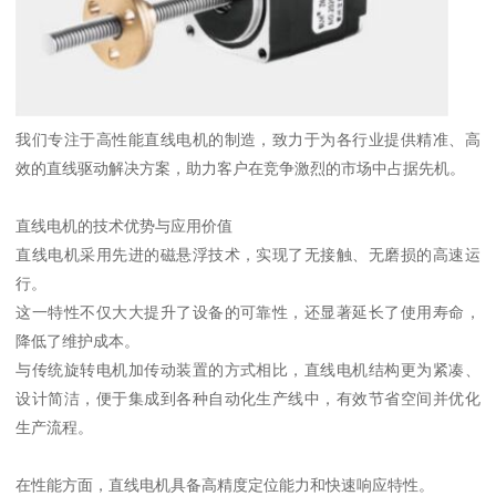
我们专注于高性能直线电机的制造，致力于为各行业提供精准、高
效的直线驱动解决方案，助力客户在竞争激烈的市场中占据先机。
直线电机的技术优势与应用价值
直线电机采用先进的磁悬浮技术，实现了无接触、无磨损的高速运
行。
这一特性不仅大大提升了设备的可靠性，还显著延长了使用寿命，
降低了维护成本。
与传统旋转电机加传动装置的方式相比，直线电机结构更为紧凑、
设计简洁，便于集成到各种自动化生产线中，有效节省空间并优化
生产流程。
在性能方面，直线电机具备高精度定位能力和快速响应特性。