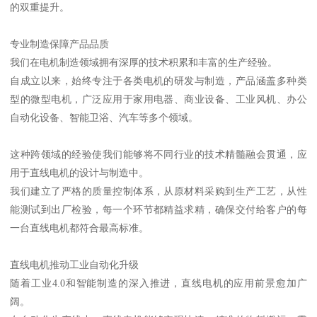
的双重提升。
专业制造保障产品品质
我们在电机制造领域拥有深厚的技术积累和丰富的生产经验。
自成立以来，始终专注于各类电机的研发与制造，产品涵盖多种类
型的微型电机，广泛应用于家用电器、商业设备、工业风机、办公
自动化设备、智能卫浴、汽车等多个领域。
这种跨领域的经验使我们能够将不同行业的技术精髓融会贯通，应
用于直线电机的设计与制造中。
我们建立了严格的质量控制体系，从原材料采购到生产工艺，从性
能测试到出厂检验，每一个环节都精益求精，确保交付给客户的每
一台直线电机都符合最高标准。
直线电机推动工业自动化升级
随着工业4.0和智能制造的深入推进，直线电机的应用前景愈加广
阔。