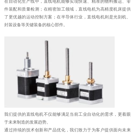
在自动化生产线中，直线电机能够实现快速、精准的物料搬运、零
件装配和质量检测；在精密加工领域，直线电机为高精度机床提供
了更优越的运动控制方案；在半导体行业，直线电机则是光刻机、
封装设备等关键装备的核心部件。
我们提供的直线电机不仅能够满足当前工业自动化的需求，更着眼
于未来制造的发展趋势。
通过持续的技术创新和产品优化，我们致力于为客户提供面向未来