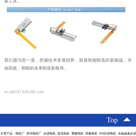
要工具。
我们愿与您一道，把握技术发展趋势，迎接智能制造的新挑战，共
创高效、智能的未来制造新格局。
m.zdh521.b2b168.com
Top
主营产品：电机厂 苏州电机厂 步进电机 直流电机 窜极电机 罩极电机 PM步进电机 永磁减速步进