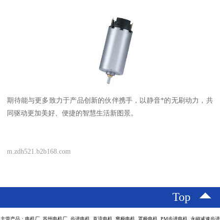
期待能与更多致力于产品创新的伙伴携手，以静音*的无刷动力，共
同驱动更加美好、便捷的智慧生活新图景。
m.zdh521.b2b168.com
Top
主营产品：电机厂 苏州电机厂 步进电机 直流电机 窜极电机 罩极电机 PM步进电机 永磁减速步进