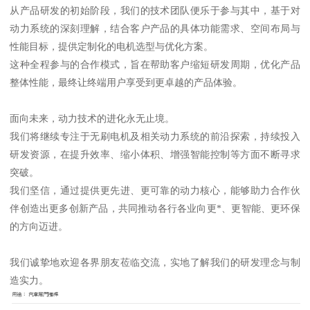
从产品研发的初始阶段，我们的技术团队便乐于参与其中，基于对
动力系统的深刻理解，结合客户产品的具体功能需求、空间布局与
性能目标，提供定制化的电机选型与优化方案。
这种全程参与的合作模式，旨在帮助客户缩短研发周期，优化产品
整体性能，最终让终端用户享受到更卓越的产品体验。
面向未来，动力技术的进化永无止境。
我们将继续专注于无刷电机及相关动力系统的前沿探索，持续投入
研发资源，在提升效率、缩小体积、增强智能控制等方面不断寻求
突破。
我们坚信，通过提供更先进、更可靠的动力核心，能够助力合作伙
伴创造出更多创新产品，共同推动各行各业向更*、更智能、更环保
的方向迈进。
我们诚挚地欢迎各界朋友莅临交流，实地了解我们的研发理念与制
造实力。