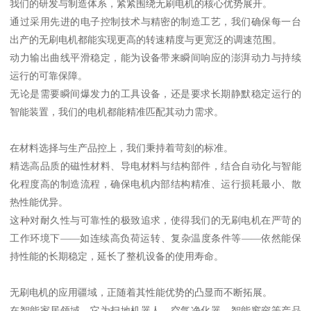
我们的研发与制造体系，紧紧围绕无刷电机的核心优势展开。
通过采用先进的电子控制技术与精密的制造工艺，我们确保每一台
出产的无刷电机都能实现更高的转速精度与更宽泛的调速范围。
动力输出曲线平滑稳定，能为设备带来瞬间响应的澎湃动力与持续
运行的可靠保障。
无论是需要瞬间爆发力的工具设备，还是要求长期静默稳定运行的
智能装置，我们的电机都能精准匹配其动力需求。
在材料选择与生产品控上，我们秉持着苛刻的标准。
精选高品质的磁性材料、导电材料与结构部件，结合自动化与智能
化程度高的制造流程，确保电机内部结构精准、运行损耗最小、散
热性能优异。
这种对耐久性与可靠性的极致追求，使得我们的无刷电机在严苛的
工作环境下——如连续高负荷运转、复杂温度条件等——依然能保
持性能的长期稳定，延长了整机设备的使用寿命。
无刷电机的应用疆域，正随着其性能优势的凸显而不断拓展。
在智能家居领域，它为扫地机器人、空气净化器、智能窗帘等产品