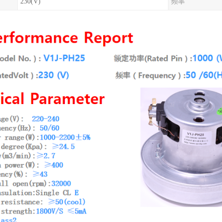
230(V)
频率