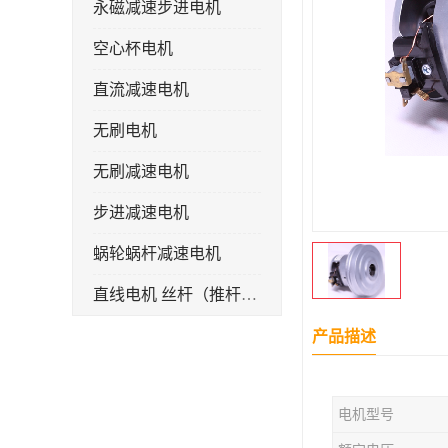
永磁减速步进电机
空心杯电机
直流减速电机
无刷电机
无刷减速电机
步进减速电机
蜗轮蜗杆减速电机
直线电机 丝杆（推杆）电机
电机厂
产品描述
串激电机
电机型号
直线步进电机