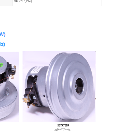
50 /60(Hz)