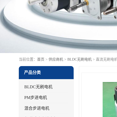
当前位置：
首页
>
供应商机
>
BLDC无刷电机
> 直流无刷电机
产品分类
BLDC无刷电机
PM步进电机
混合步进电机