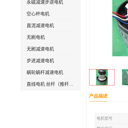
永磁减速步进电机
空心杯电机
直流减速电机
无刷电机
无刷减速电机
步进减速电机
蜗轮蜗杆减速电机
直线电机 丝杆（推杆）电机
电机厂
产品描述
串激电机
电机型号
直线步进电机