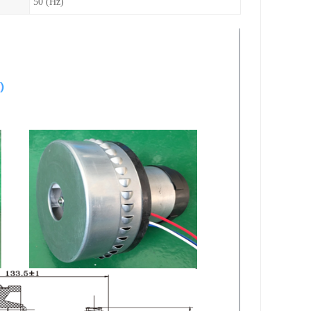
50 (Hz)