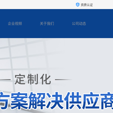
资质认证
企业视频
关于我们
公司动态
联系方式