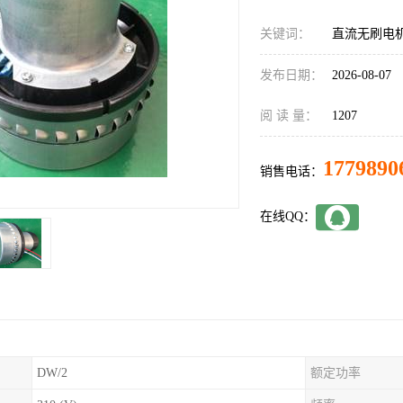
关键词：
直流无刷电
发布日期：
2026-08-07
阅 读 量：
1207
1779890
销售电话：
在线QQ：
DW/2
额定功率