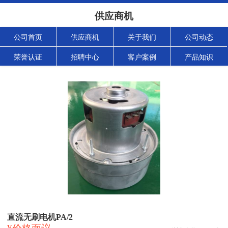
供应商机
公司首页
供应商机
关于我们
公司动态
荣誉认证
招聘中心
客户案例
产品知识
直流无刷电机PA/2