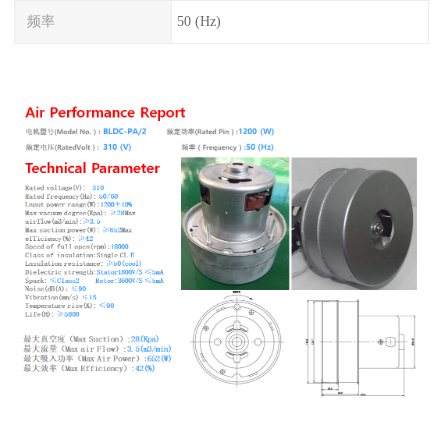
频率
50 (Hz)