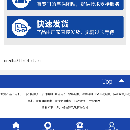
m.zdh521.b2b168.com
Top
主营产品：电机厂 苏州电机厂 步进电机 直流电机 窜极电机 罩极电机 PM步进电机 永磁减速步进
电机 直流有刷电机 直流无刷电机 Electronic Technology
版权所有：湖北省石佳电气有限公司