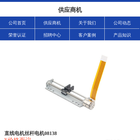
供应商机
公司首页
供应商机
关于我们
公司动态
荣誉认证
招聘中心
客户案例
产品知识
直线电机丝杆电机08138