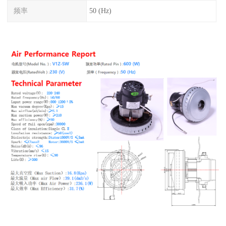
频率
50 (Hz)