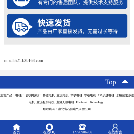
m.zdh521.b2b168.com
Top
主营产品：电机厂 苏州电机厂 步进电机 直流电机 窜极电机 罩极电机 PM步进电机 永磁减速步进
电机 直流有刷电机 直流无刷电机 Electronic Technology
版权所有：湖北省石佳电气有限公司
首页
在线QQ
17798906706
在线留言