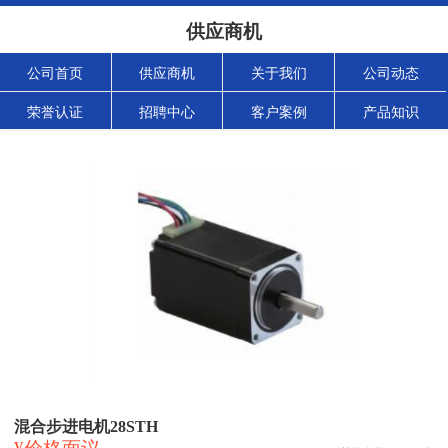
供应商机
公司首页
供应商机
关于我们
公司动态
荣誉认证
招聘中心
客户案例
产品知识
混合步进电机28STH