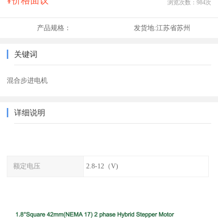
¥价格面议
浏览次数：
984
次
产品规格：
发货地:
江苏省苏州
关键词
混合步进电机
详细说明
额定电压
2.8-12（V)