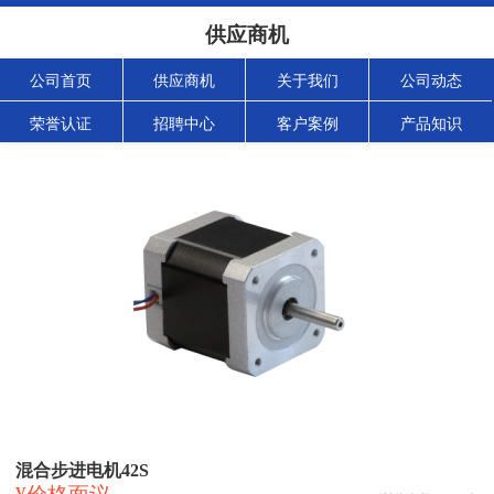
供应商机
公司首页
供应商机
关于我们
公司动态
荣誉认证
招聘中心
客户案例
产品知识
混合步进电机42S