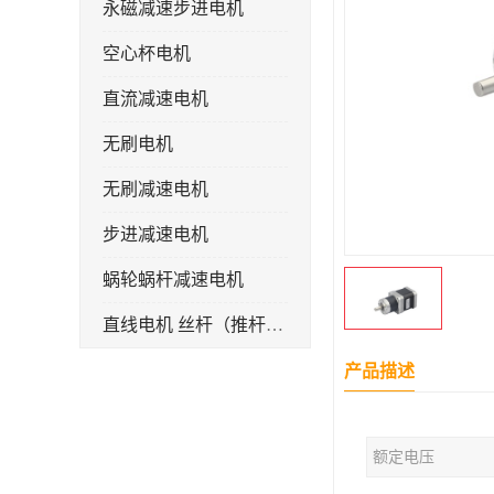
永磁减速步进电机
空心杯电机
直流减速电机
无刷电机
无刷减速电机
步进减速电机
蜗轮蜗杆减速电机
直线电机 丝杆（推杆）电机
电机厂
产品描述
串激电机
额定电压
直线步进电机