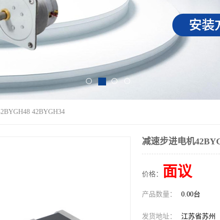
YGH48 42BYGH34
减速步进电机42BYGH
面议
价格：
产品数量：
0.00台
发货地址：
江苏省苏州