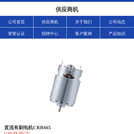
供应商机
公司首页
供应商机
关于我们
公司动态
荣誉认证
招聘中心
客户案例
产品知识
直流有刷电机CRR665